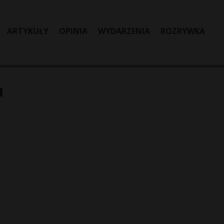
ARTYKUŁY
OPINIA
WYDARZENIA
ROZRYWKA
n