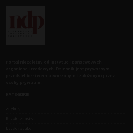
Portal niezależny od instytucji państwowych,
organizacji rządowych. Dziennik jest prywatnym
przedsiębiorstwem utworzonym i założonym przez
osoby prywatne.
KATEGORIE
Artykuły
Bezpieczeństwo
List do redakcji