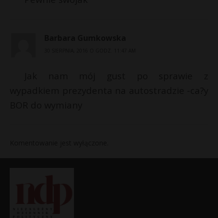
Barbara Gumkowska
30 SIERPNIA, 2016 O GODZ. 11:47 AM
Jak nam mój gust po sprawie z
wypadkiem prezydenta na autostradzie -ca?y
BOR do wymiany
Komentowanie jest wyłączone.