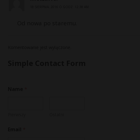
18 SIERPNIA, 2016 O GODZ. 12:38 AM
Od nowa po staremu.
Komentowanie jest wyłączone.
Simple Contact Form
Name
*
Pierwszy
Ostatni
Email
*