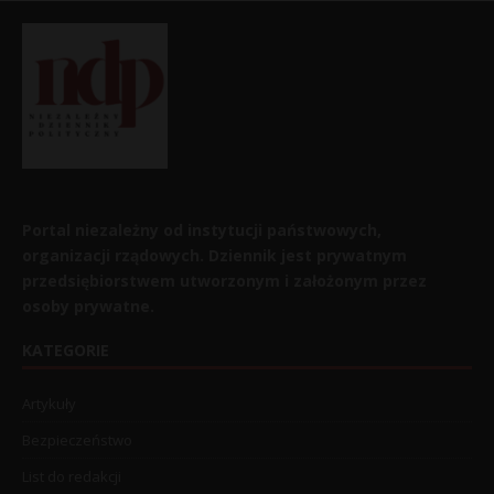
Portal niezależny od instytucji państwowych,
organizacji rządowych. Dziennik jest prywatnym
przedsiębiorstwem utworzonym i założonym przez
osoby prywatne.
KATEGORIE
Artykuły
Bezpieczeństwo
List do redakcji