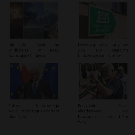
Ukraińskie Ataki na
Nowe wsparcie dla artystów:
Wildberries w Rosji:
ZUS jako platforma
Narastające Napięcia
budżetowych transferów
Polityczna Kontrowersja
Prezydent Czech
wokół Propozycji Deportacji
akredytowany jako
Ukraińców
fotoreporter na Grand Prix
Węgier