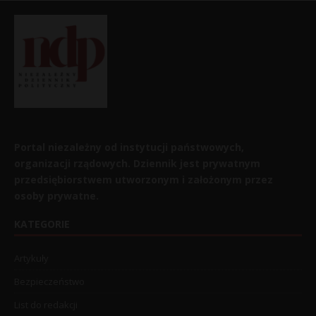
Portal niezależny od instytucji państwowych,
organizacji rządowych. Dziennik jest prywatnym
przedsiębiorstwem utworzonym i założonym przez
osoby prywatne.
KATEGORIE
Artykuły
Bezpieczeństwo
List do redakcji