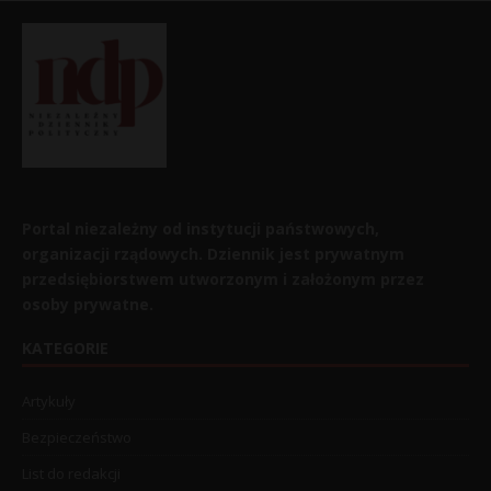
Portal niezależny od instytucji państwowych,
organizacji rządowych. Dziennik jest prywatnym
przedsiębiorstwem utworzonym i założonym przez
osoby prywatne.
KATEGORIE
Artykuły
Bezpieczeństwo
List do redakcji