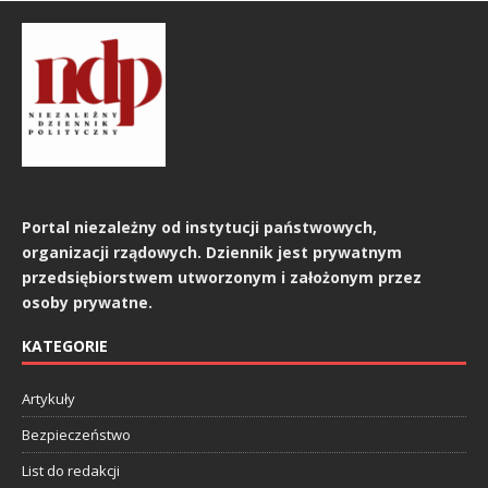
Portal niezależny od instytucji państwowych,
organizacji rządowych. Dziennik jest prywatnym
przedsiębiorstwem utworzonym i założonym przez
osoby prywatne.
KATEGORIE
Artykuły
Bezpieczeństwo
List do redakcji