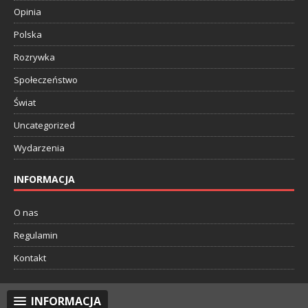
Opinia
Polska
Rozrywka
Społeczeństwo
Świat
Uncategorized
Wydarzenia
INFORMACJA
O nas
Regulamin
Kontakt
INFORMACJA