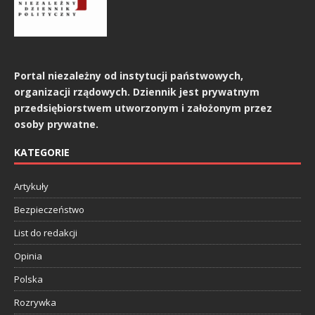
Portal niezależny od instytucji państwowych,
organizacji rządowych. Dziennik jest prywatnym
przedsiębiorstwem utworzonym i założonym przez
osoby prywatne.
KATEGORIE
Artykuły
Bezpieczeństwo
List do redakcji
Opinia
Polska
Rozrywka