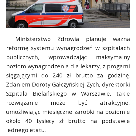
Ministerstwo Zdrowia planuje ważną
reformę systemu wynagrodzeń w szpitalach
publicznych, wprowadzając maksymalny
poziom wynagrodzenia dla lekarzy, z progami
sięgającymi do 240 zł brutto za godzinę.
Zdaniem Doroty Gałczyńskiej-Zych, dyrektorki
Szpitala Bielańskiego w Warszawie, takie
rozwiązanie może być atrakcyjne,
umożliwiając miesięczne zarobki na poziomie
około 40 tysięcy zł brutto na podstawie
jednego etatu.