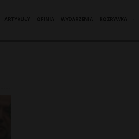
ARTYKUŁY
OPINIA
WYDARZENIA
ROZRYWKA