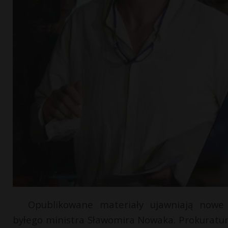
Opublikowane materiały ujawniają nowe 
byłego ministra Sławomira Nowaka. Prokuratu