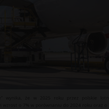
” wynika, że w 2025 roku przez polskie lotn
wi wzrost o 7% w porównaniu do 2024 roku oraz o