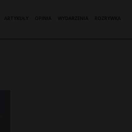
ARTYKUŁY
OPINIA
WYDARZENIA
ROZRYWKA