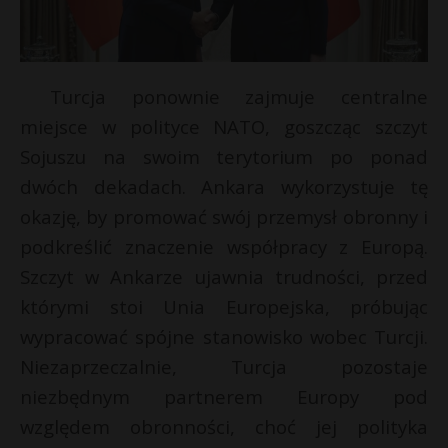
Turcja ponownie zajmuje centralne
miejsce w polityce NATO, goszcząc szczyt
Sojuszu na swoim terytorium po ponad
dwóch dekadach. Ankara wykorzystuje tę
okazję, by promować swój przemysł obronny i
podkreślić znaczenie współpracy z Europą.
Szczyt w Ankarze ujawnia trudności, przed
którymi stoi Unia Europejska, próbując
wypracować spójne stanowisko wobec Turcji.
Niezaprzeczalnie, Turcja pozostaje
niezbędnym partnerem Europy pod
względem obronności, choć jej polityka