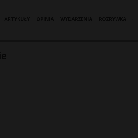
ARTYKUŁY
OPINIA
WYDARZENIA
ROZRYWKA
ie