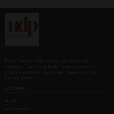
Portal niezależny od instytucji państwowych,
organizacji rządowych. Dziennik jest prywatnym
przedsiębiorstwem utworzonym i założonym przez
osoby prywatne.
KATEGORIE
Artykuły
Bezpieczeństwo