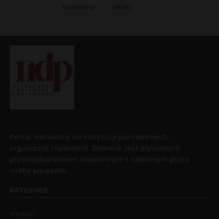
komunikacji
rakietą
Portal niezależny od instytucji państwowych,
organizacji rządowych. Dziennik jest prywatnym
przedsiębiorstwem utworzonym i założonym przez
osoby prywatne.
KATEGORIE
Artykuły