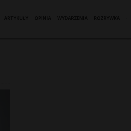
ARTYKUŁY
OPINIA
WYDARZENIA
ROZRYWKA