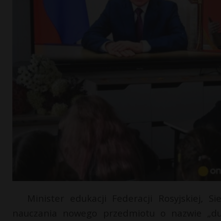
Minister edukacji Federacji Rosyjskiej, 
nauczania nowego przedmiotu o nazwie „duc