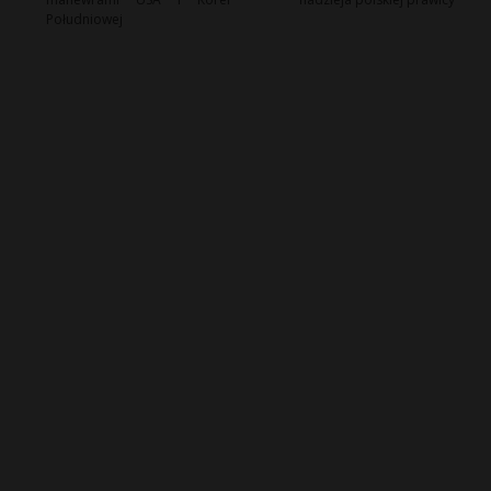
Południowej