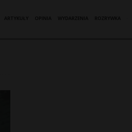
ARTYKUŁY
OPINIA
WYDARZENIA
ROZRYWKA