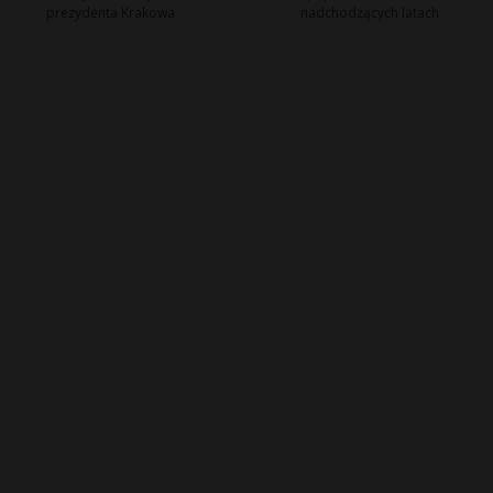
prezydenta Krakowa
nadchodzących latach