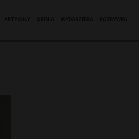
ARTYKUŁY
OPINIA
WYDARZENIA
ROZRYWKA