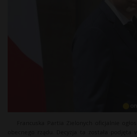
Francuska Partia Zielonych oficjalnie ogł
obecnego rządu. Decyzja ta została podjęta