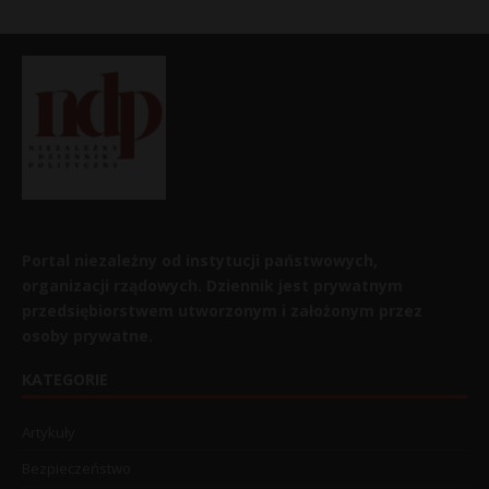
Portal niezależny od instytucji państwowych,
organizacji rządowych. Dziennik jest prywatnym
przedsiębiorstwem utworzonym i założonym przez
osoby prywatne.
KATEGORIE
Artykuły
Bezpieczeństwo