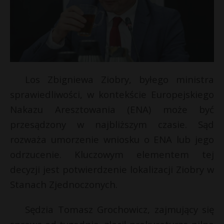
Los Zbigniewa Ziobry, byłego ministra
sprawiedliwości, w kontekście Europejskiego
Nakazu Aresztowania (ENA) może być
przesądzony w najbliższym czasie. Sąd
rozważa umorzenie wniosku o ENA lub jego
odrzucenie. Kluczowym elementem tej
decyzji jest potwierdzenie lokalizacji Ziobry w
Stanach Zjednoczonych.
Sędzia Tomasz Grochowicz, zajmujący się