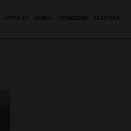
ARTYKUŁY
OPINIA
WYDARZENIA
ROZRYWKA