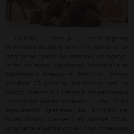
Chiński startup technologiczny
wprowadza na rynek PettiChat, miniaturowe
urządzenie oparte na sztucznej inteligencji,
które ma zrewolucjonizować komunikację ze
zwierzętami domowymi. PettiChat, ważący
zaledwie 27 gramów, montowany jest na
obroży zwierzęcia i integruje zaawansowaną
technologię analizy dźwięków i ruchu. Dzięki
algorytmowi opartemu na architekturze
Qwen (Tongyi Qianwen) od Alibaba Cloud,
urządzenie analizuje dźwięki oraz mowę ciała