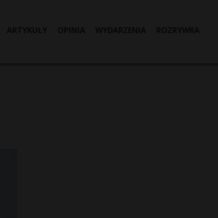
ARTYKUŁY
OPINIA
WYDARZENIA
ROZRYWKA