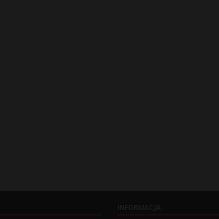
INFORMACJA