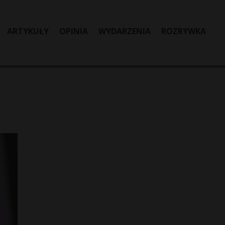
ARTYKUŁY
OPINIA
WYDARZENIA
ROZRYWKA