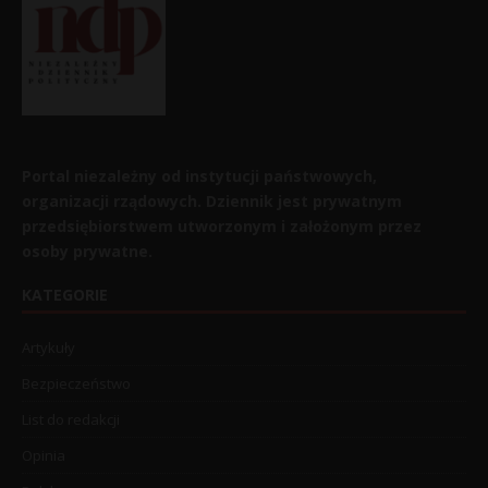
Portal niezależny od instytucji państwowych,
organizacji rządowych. Dziennik jest prywatnym
przedsiębiorstwem utworzonym i założonym przez
osoby prywatne.
KATEGORIE
Artykuły
Bezpieczeństwo
List do redakcji
Opinia