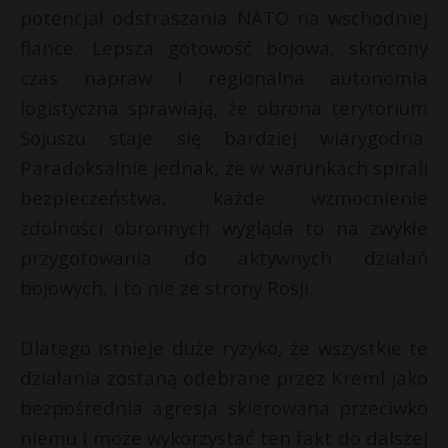
potencjał odstraszania NATO na wschodniej
flance. Lepsza gotowość bojowa, skrócony
czas napraw i regionalna autonomia
logistyczna sprawiają, że obrona terytorium
Sojuszu staje się bardziej wiarygodna.
Paradoksalnie jednak, że w warunkach spirali
bezpieczeństwa, każde wzmocnienie
zdolności obronnych wygląda to na zwykłe
przygotowania do aktywnych działań
bojowych, i to nie ze strony Rosji.
Dlatego istnieje duże ryzyko, że wszystkie te
działania zostaną odebrane przez Kreml jako
bezpośrednia agresja skierowana przeciwko
niemu i może wykorzystać ten fakt do dalszej