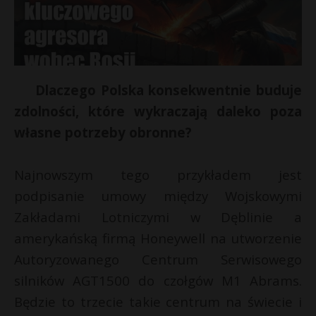
Dlaczego Polska konsekwentnie buduje
zdolności, które wykraczają daleko poza
własne potrzeby obronne?
Najnowszym tego przykładem jest
podpisanie umowy między Wojskowymi
Zakładami Lotniczymi w Dęblinie a
amerykańską firmą Honeywell na utworzenie
Autoryzowanego Centrum Serwisowego
silników AGT1500 do czołgów M1 Abrams.
Będzie to trzecie takie centrum na świecie i