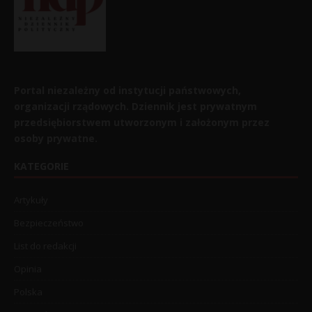
Portal niezależny od instytucji państwowych,
organizacji rządowych. Dziennik jest prywatnym
przedsiębiorstwem utworzonym i założonym przez
osoby prywatne.
KATEGORIE
Artykuły
Bezpieczeństwo
List do redakcji
Opinia
Polska