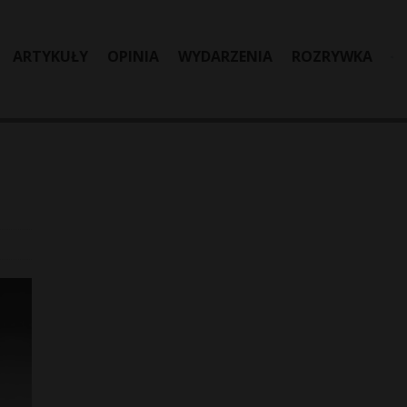
ARTYKUŁY
OPINIA
WYDARZENIA
ROZRYWKA