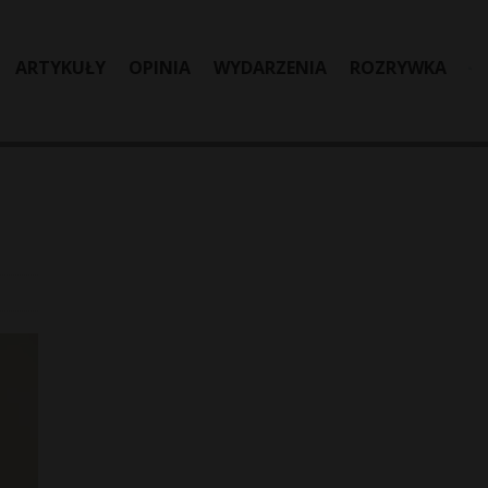
ARTYKUŁY
OPINIA
WYDARZENIA
ROZRYWKA