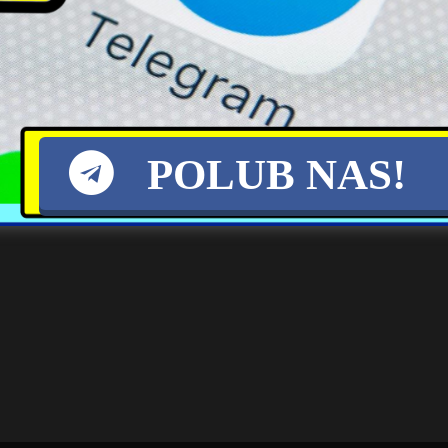
POLUB NAS!