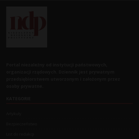
Portal niezależny od instytucji państwowych,
organizacji rządowych. Dziennik jest prywatnym
przedsiębiorstwem utworzonym i założonym przez
osoby prywatne.
KATEGORIE
Artykuły
Bezpieczeństwo
List do redakcji