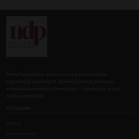
Portal niezależny od instytucji państwowych,
organizacji rządowych. Dziennik jest prywatnym
przedsiębiorstwem utworzonym i założonym przez
osoby prywatne.
KATEGORIE
Artykuły
Bezpieczeństwo