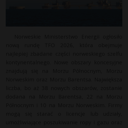
Norweskie Ministerstwo Energii ogłosiło
nową rundę TFO 2026, która obejmuje
najlepiej zbadane części norweskiego szelfu
kontynentalnego. Nowe obszary koncesyjne
znajdują się na Morzu Północnym, Morzu
Norweskim oraz Morzu Barentsa. Największa
liczba, bo aż 38 nowych obszarów, zostanie
dodana na Morzu Barentsa, 22 na Morzu
Północnym i 10 na Morzu Norweskim. Firmy
mogą się starać o licencje lub udziały,
umożliwiające poszukiwanie ropy i gazu oraz