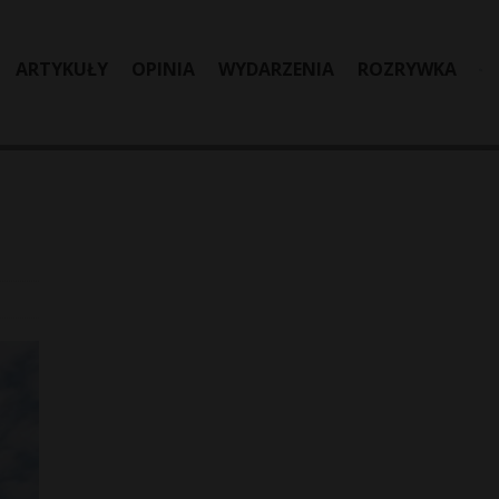
ARTYKUŁY
OPINIA
WYDARZENIA
ROZRYWKA