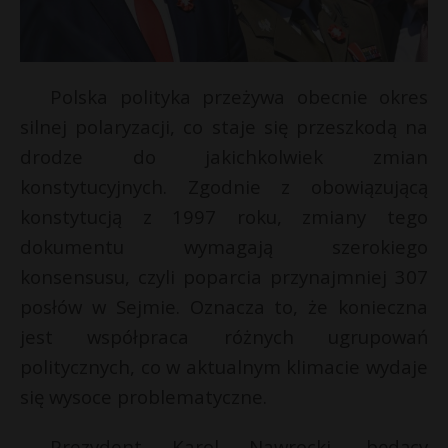
Polska polityka przeżywa obecnie okres
silnej polaryzacji, co staje się przeszkodą na
drodze do jakichkolwiek zmian
konstytucyjnych. Zgodnie z obowiązującą
konstytucją z 1997 roku, zmiany tego
dokumentu wymagają szerokiego
konsensusu, czyli poparcia przynajmniej 307
posłów w Sejmie. Oznacza to, że konieczna
jest współpraca różnych ugrupowań
politycznych, co w aktualnym klimacie wydaje
się wysoce problematyczne.
Prezydent Karol Nawrocki, będący