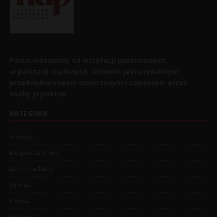
Portal niezależny od instytucji państwowych,
organizacji rządowych. Dziennik jest prywatnym
przedsiębiorstwem utworzonym i założonym przez
osoby prywatne.
KATEGORIE
Artykuły
Bezpieczeństwo
List do redakcji
Opinia
Polska
Rozrywka