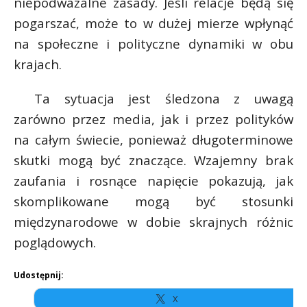
niepodważalne zasady. Jeśli relacje będą się
pogarszać, może to w dużej mierze wpłynąć
na społeczne i polityczne dynamiki w obu
krajach.
Ta sytuacja jest śledzona z uwagą
zarówno przez media, jak i przez polityków
na całym świecie, ponieważ długoterminowe
skutki mogą być znaczące. Wzajemny brak
zaufania i rosnące napięcie pokazują, jak
skomplikowane mogą być stosunki
międzynarodowe w dobie skrajnych różnic
poglądowych.
Udostępnij:
X