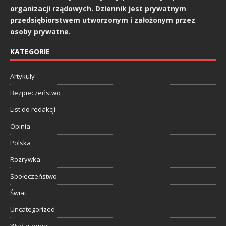
organizacji rządowych. Dziennik jest prywatnym
przedsiębiorstwem utworzonym i założonym przez
osoby prywatne.
KATEGORIE
Artykuły
Bezpieczeństwo
List do redakcji
Opinia
Polska
Rozrywka
Społeczeństwo
Świat
Uncategorized