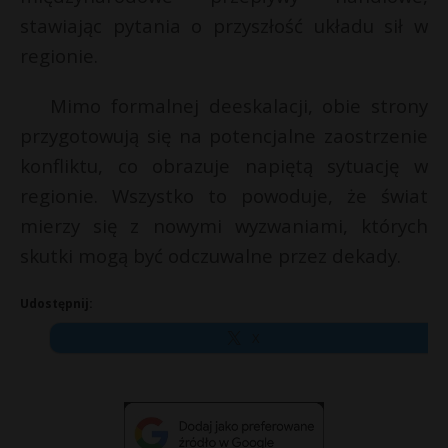
stawiając pytania o przyszłość układu sił w
regionie.
Mimo formalnej deeskalacji, obie strony
przygotowują się na potencjalne zaostrzenie
konfliktu, co obrazuje napiętą sytuację w
regionie. Wszystko to powoduje, że świat
mierzy się z nowymi wyzwaniami, których
skutki mogą być odczuwalne przez dekady.
Udostępnij:
X