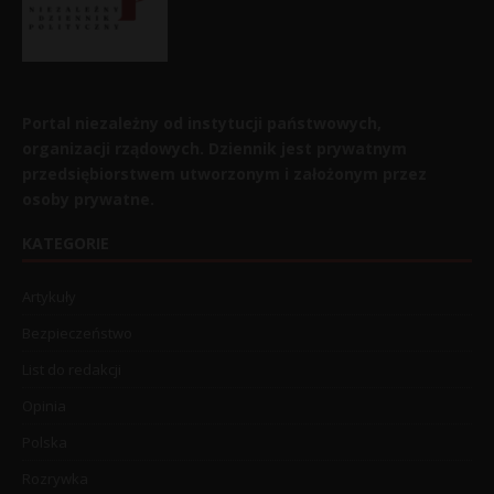
Portal niezależny od instytucji państwowych,
organizacji rządowych. Dziennik jest prywatnym
przedsiębiorstwem utworzonym i założonym przez
osoby prywatne.
KATEGORIE
Artykuły
Bezpieczeństwo
List do redakcji
Opinia
Polska
Rozrywka