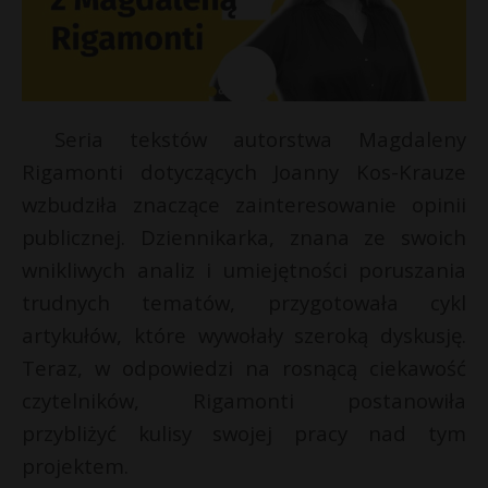
Seria tekstów autorstwa Magdaleny
Rigamonti dotyczących Joanny Kos-Krauze
wzbudziła znaczące zainteresowanie opinii
publicznej. Dziennikarka, znana ze swoich
wnikliwych analiz i umiejętności poruszania
trudnych tematów, przygotowała cykl
artykułów, które wywołały szeroką dyskusję.
Teraz, w odpowiedzi na rosnącą ciekawość
czytelników, Rigamonti postanowiła
przybliżyć kulisy swojej pracy nad tym
projektem.