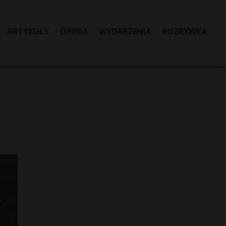
ARTYKUŁY
OPINIA
WYDARZENIA
ROZRYWKA