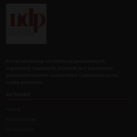
Portal niezależny od instytucji państwowych,
organizacji rządowych. Dziennik jest prywatnym
przedsiębiorstwem utworzonym i założonym przez
osoby prywatne.
KATEGORIE
Artykuły
Bezpieczeństwo
List do redakcji