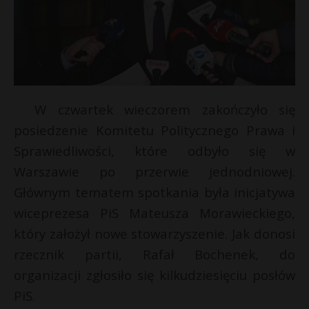
W czwartek wieczorem zakończyło się
posiedzenie Komitetu Politycznego Prawa i
Sprawiedliwości, które odbyło się w
Warszawie po przerwie jednodniowej.
Głównym tematem spotkania była inicjatywa
wiceprezesa PiS Mateusza Morawieckiego,
który założył nowe stowarzyszenie. Jak donosi
rzecznik partii, Rafał Bochenek, do
organizacji zgłosiło się kilkudziesięciu posłów
PiS.