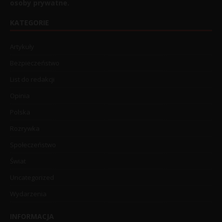
osoby prywatne.
KATEGORIE
Artykuły
Bezpieczeństwo
List do redakcji
Opinia
Polska
Rozrywka
Społeczeństwo
Świat
Uncategorized
Wydarzenia
INFORMACJA