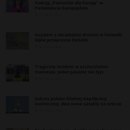
frakcję „Patriotów dla Europy” w
Parlamencie Europejskim
30 marca, 2026
Incydent z ukraińskim dronem w Finlandii:
Kijów przeprasza Helsinki
30 marca, 2026
Tragiczny incident w szczecińskim
tramwaju: jeden pasażer nie żyje
30 marca, 2026
Sukces polsko-fińskiej współpracy
kosmicznej: dwa nowe satelity na orbicie
30 marca, 2026