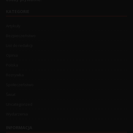
KATEGORIE
Artykuły
Bezpieczeństwo
List do redakcji
Opinia
Polska
Rozrywka
Społeczeństwo
Świat
Uncategorized
Wydarzenia
INFORMACJA