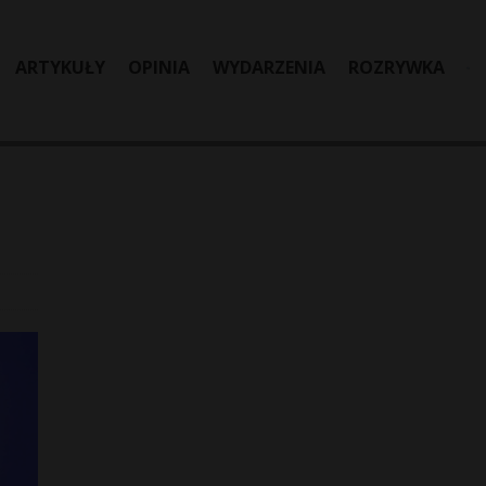
ARTYKUŁY
OPINIA
WYDARZENIA
ROZRYWKA