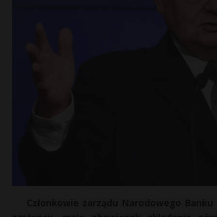
Członkowie zarządu Narodowego Banku P