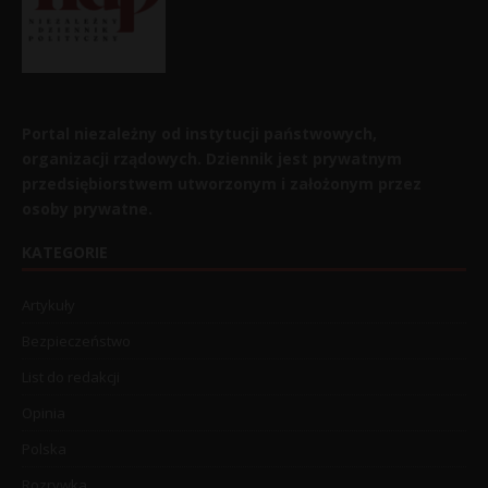
Portal niezależny od instytucji państwowych,
organizacji rządowych. Dziennik jest prywatnym
przedsiębiorstwem utworzonym i założonym przez
osoby prywatne.
KATEGORIE
Artykuły
Bezpieczeństwo
List do redakcji
Opinia
Polska
Rozrywka