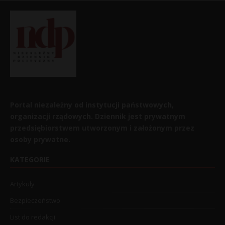
Portal niezależny od instytucji państwowych,
organizacji rządowych. Dziennik jest prywatnym
przedsiębiorstwem utworzonym i założonym przez
osoby prywatne.
KATEGORIE
Artykuły
Bezpieczeństwo
List do redakcji