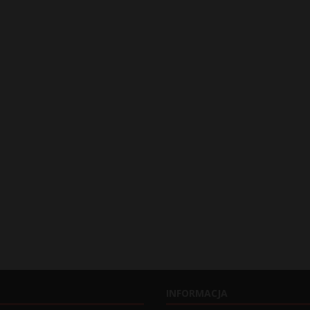
INFORMACJA