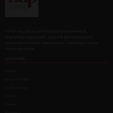
Portal niezależny od instytucji państwowych,
organizacji rządowych. Dziennik jest prywatnym
przedsiębiorstwem utworzonym i założonym przez
osoby prywatne.
KATEGORIE
Artykuły
Bezpieczeństwo
List do redakcji
Opinia
Polska
Rozrywka