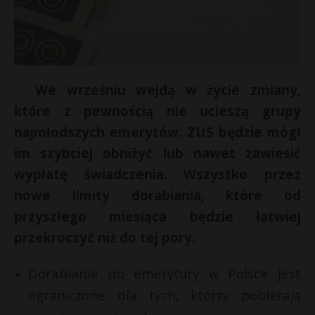
We wrześniu wejdą w życie zmiany,
które z pewnością nie ucieszą grupy
najmłodszych emerytów. ZUS będzie mógł
im szybciej obniżyć lub nawet zawiesić
wypłatę świadczenia. Wszystko przez
nowe limity dorabiania, które od
przyszłego miesiąca będzie łatwiej
przekroczyć niż do tej pory.
Dorabianie do emerytury w Polsce jest
ograniczone dla tych, którzy pobierają