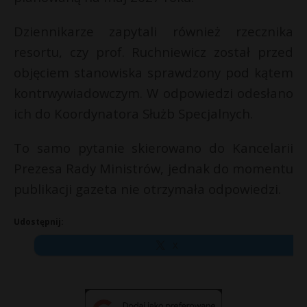
Dziennikarze zapytali również rzecznika
resortu, czy prof. Ruchniewicz został przed
objęciem stanowiska sprawdzony pod kątem
kontrwywiadowczym. W odpowiedzi odesłano
ich do Koordynatora Służb Specjalnych.
To samo pytanie skierowano do Kancelarii
Prezesa Rady Ministrów, jednak do momentu
publikacji gazeta nie otrzymała odpowiedzi.
Udostępnij:
X