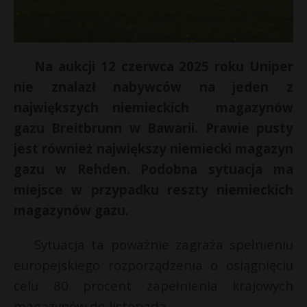
Na aukcji 12 czerwca 2025 roku Uniper
nie znalazł nabywców na jeden z
największych niemieckich magazynów
gazu Breitbrunn w Bawarii. Prawie pusty
jest również największy niemiecki magazyn
gazu w Rehden. Podobna sytuacja ma
miejsce w przypadku reszty niemieckich
magazynów gazu.
Sytuacja ta poważnie zagraża spełnieniu
europejskiego rozporządzenia o osiągnięciu
celu 80 procent zapełnienia krajowych
magazynów do listopada.